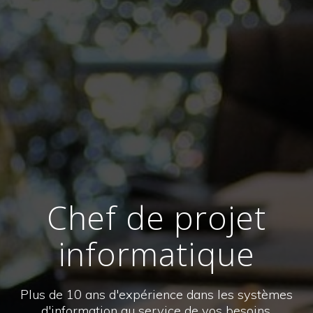
Chef de projet
informatique
Plus de 10 ans d'expérience dans les systèmes
d'information au service de vos besoins.