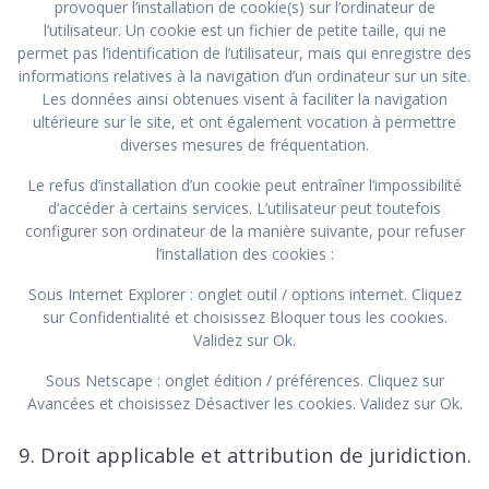
provoquer l’installation de cookie(s) sur l’ordinateur de
l’utilisateur. Un cookie est un fichier de petite taille, qui ne
permet pas l’identification de l’utilisateur, mais qui enregistre des
informations relatives à la navigation d’un ordinateur sur un site.
Les données ainsi obtenues visent à faciliter la navigation
ultérieure sur le site, et ont également vocation à permettre
diverses mesures de fréquentation.
Le refus d’installation d’un cookie peut entraîner l’impossibilité
d’accéder à certains services. L’utilisateur peut toutefois
configurer son ordinateur de la manière suivante, pour refuser
l’installation des cookies :
Sous Internet Explorer : onglet outil / options internet. Cliquez
sur Confidentialité et choisissez Bloquer tous les cookies.
Validez sur Ok.
Sous Netscape : onglet édition / préférences. Cliquez sur
Avancées et choisissez Désactiver les cookies. Validez sur Ok.
9. Droit applicable et attribution de juridiction.