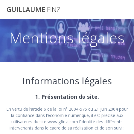
Skip
GUILLAUME
FINZI
to
content
Mentions légales
Informations légales
1. Présentation du site.
En vertu de l’article 6 de la loi n° 2004-575 du 21 juin 2004 pour
la confiance dans l’économie numérique, il est précisé aux
utilisateurs du site www.gfinzi.com l’identité des différents
intervenants dans le cadre de sa réalisation et de son suivi :