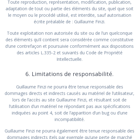
Toute reproduction, représentation, modification, publication,
adaptation de tout ou partie des éléments du site, quel que soit
le moyen ou le procédé utilisé, est interdite, sauf autorisation
écrite préalable de : Guillaume Finzi.
Toute exploitation non autorisée du site ou de l’un quelconque
des éléments qu’il contient sera considérée comme constitutive
d’une contrefaçon et poursuivie conformément aux dispositions
des articles L.335-2 et suivants du Code de Propriété
Intellectuelle.
6. Limitations de responsabilité.
Guillaume Finzi ne pourra être tenue responsable des
dommages directs et indirects causés au matériel de l’utilisateur,
lors de l’accès au site Guillaume Finzi, et résultant soit de
l’utilisation d’un matériel ne répondant pas aux spécifications
indiquées au point 4, soit de l’apparition d’un bug ou d’une
incompatibilité.
Guillaume Finzi ne pourra également être tenue responsable des
dommages indirects (tels par exemple qu’une perte de marché