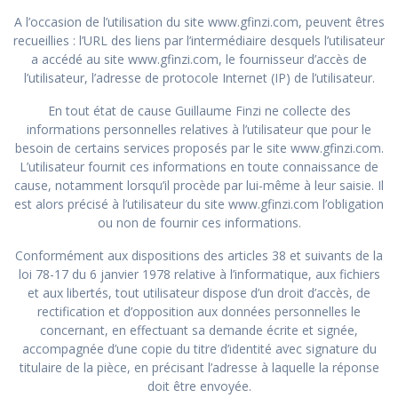
A l’occasion de l’utilisation du site www.gfinzi.com, peuvent êtres
recueillies : l’URL des liens par l’intermédiaire desquels l’utilisateur
a accédé au site www.gfinzi.com, le fournisseur d’accès de
l’utilisateur, l’adresse de protocole Internet (IP) de l’utilisateur.
En tout état de cause Guillaume Finzi ne collecte des
informations personnelles relatives à l’utilisateur que pour le
besoin de certains services proposés par le site www.gfinzi.com.
L’utilisateur fournit ces informations en toute connaissance de
cause, notamment lorsqu’il procède par lui-même à leur saisie. Il
est alors précisé à l’utilisateur du site www.gfinzi.com l’obligation
ou non de fournir ces informations.
Conformément aux dispositions des articles 38 et suivants de la
loi 78-17 du 6 janvier 1978 relative à l’informatique, aux fichiers
et aux libertés, tout utilisateur dispose d’un droit d’accès, de
rectification et d’opposition aux données personnelles le
concernant, en effectuant sa demande écrite et signée,
accompagnée d’une copie du titre d’identité avec signature du
titulaire de la pièce, en précisant l’adresse à laquelle la réponse
doit être envoyée.