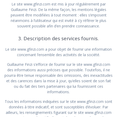
Le site www.gfinzi.com est mis à jour régulièrement par
Guillaume Finzi. De la même façon, les mentions légales
peuvent être modifiées à tout moment : elles s’imposent
néanmoins à l’utilisateur qui est invité à s’y référer le plus
souvent possible afin d’en prendre connaissance.
3. Description des services fournis.
Le site www.gfinzi.com a pour objet de fournir une information
concernant l’ensemble des activités de la société.
Guillaume Finzi s’efforce de fournir sur le site www.gfinzi.com
des informations aussi précises que possible. Toutefois, il ne
pourra être tenue responsable des omissions, des inexactitudes
et des carences dans la mise à jour, qu’elles soient de son fait
ou du fait des tiers partenaires qui lui fournissent ces
informations.
Tous les informations indiquées sur le site www.gfinzi.com sont
données à titre indicatif, et sont susceptibles d’évoluer. Par
ailleurs, les renseignements figurant sur le site www.gfinzi.com