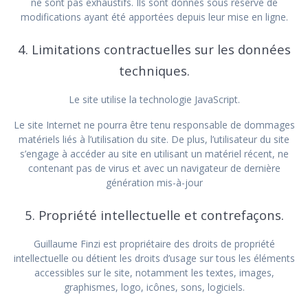
ne sont pas exhaustifs. Ils sont donnés sous réserve de
modifications ayant été apportées depuis leur mise en ligne.
4. Limitations contractuelles sur les données
techniques.
Le site utilise la technologie JavaScript.
Le site Internet ne pourra être tenu responsable de dommages
matériels liés à l’utilisation du site. De plus, l’utilisateur du site
s’engage à accéder au site en utilisant un matériel récent, ne
contenant pas de virus et avec un navigateur de dernière
génération mis-à-jour
5. Propriété intellectuelle et contrefaçons.
Guillaume Finzi est propriétaire des droits de propriété
intellectuelle ou détient les droits d’usage sur tous les éléments
accessibles sur le site, notamment les textes, images,
graphismes, logo, icônes, sons, logiciels.