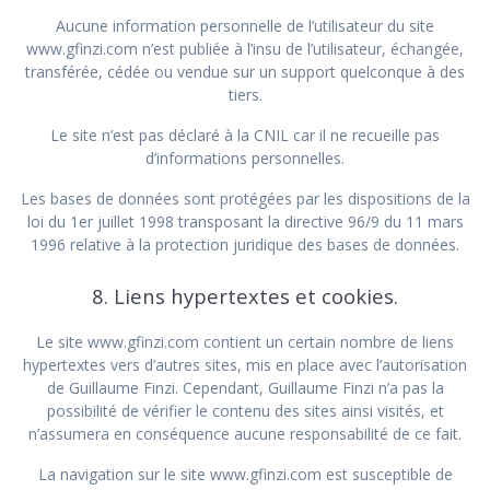
Aucune information personnelle de l’utilisateur du site
www.gfinzi.com n’est publiée à l’insu de l’utilisateur, échangée,
transférée, cédée ou vendue sur un support quelconque à des
tiers.
Le site n’est pas déclaré à la CNIL car il ne recueille pas
d’informations personnelles.
Les bases de données sont protégées par les dispositions de la
loi du 1er juillet 1998 transposant la directive 96/9 du 11 mars
1996 relative à la protection juridique des bases de données.
8. Liens hypertextes et cookies.
Le site www.gfinzi.com contient un certain nombre de liens
hypertextes vers d’autres sites, mis en place avec l’autorisation
de Guillaume Finzi. Cependant, Guillaume Finzi n’a pas la
possibilité de vérifier le contenu des sites ainsi visités, et
n’assumera en conséquence aucune responsabilité de ce fait.
La navigation sur le site www.gfinzi.com est susceptible de