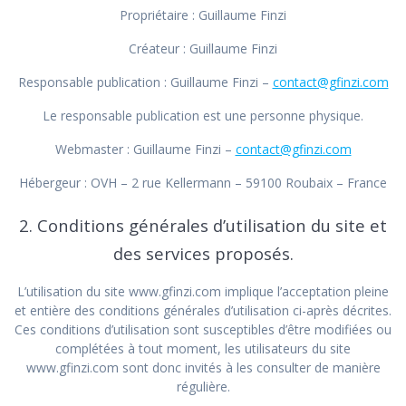
Propriétaire : Guillaume Finzi
Créateur : Guillaume Finzi
Responsable publication : Guillaume Finzi –
contact@gfinzi.com
Le responsable publication est une personne physique.
Webmaster : Guillaume Finzi –
contact@gfinzi.com
Hébergeur : OVH – 2 rue Kellermann – 59100 Roubaix – France
2. Conditions générales d’utilisation du site et
des services proposés.
L’utilisation du site www.gfinzi.com implique l’acceptation pleine
et entière des conditions générales d’utilisation ci-après décrites.
Ces conditions d’utilisation sont susceptibles d’être modifiées ou
complétées à tout moment, les utilisateurs du site
www.gfinzi.com sont donc invités à les consulter de manière
régulière.