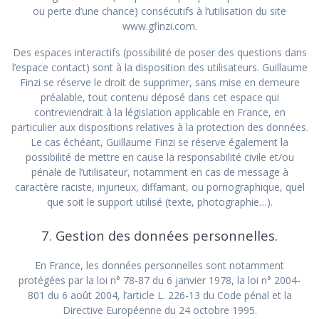
ou perte d’une chance) consécutifs à l’utilisation du site
www.gfinzi.com.
Des espaces interactifs (possibilité de poser des questions dans
l’espace contact) sont à la disposition des utilisateurs. Guillaume
Finzi se réserve le droit de supprimer, sans mise en demeure
préalable, tout contenu déposé dans cet espace qui
contreviendrait à la législation applicable en France, en
particulier aux dispositions relatives à la protection des données.
Le cas échéant, Guillaume Finzi se réserve également la
possibilité de mettre en cause la responsabilité civile et/ou
pénale de l’utilisateur, notamment en cas de message à
caractère raciste, injurieux, diffamant, ou pornographique, quel
que soit le support utilisé (texte, photographie…).
7. Gestion des données personnelles.
En France, les données personnelles sont notamment
protégées par la loi n° 78-87 du 6 janvier 1978, la loi n° 2004-
801 du 6 août 2004, l’article L. 226-13 du Code pénal et la
Directive Européenne du 24 octobre 1995.