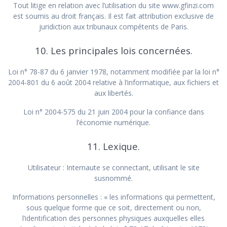
Tout litige en relation avec l’utilisation du site www.gfinzi.com
est soumis au droit français. Il est fait attribution exclusive de
juridiction aux tribunaux compétents de Paris.
10. Les principales lois concernées.
Loi n° 78-87 du 6 janvier 1978, notamment modifiée par la loi n°
2004-801 du 6 août 2004 relative à l’informatique, aux fichiers et
aux libertés.
Loi n° 2004-575 du 21 juin 2004 pour la confiance dans
l’économie numérique.
11. Lexique.
Utilisateur : Internaute se connectant, utilisant le site
susnommé.
Informations personnelles : « les informations qui permettent,
sous quelque forme que ce soit, directement ou non,
l’identification des personnes physiques auxquelles elles